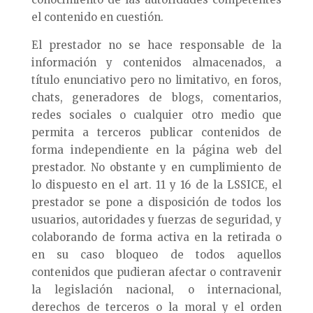
el contenido en cuestión.
El prestador no se hace responsable de la
información y contenidos almacenados, a
título enunciativo pero no limitativo, en foros,
chats, generadores de blogs, comentarios,
redes sociales o cualquier otro medio que
permita a terceros publicar contenidos de
forma independiente en la página web del
prestador. No obstante y en cumplimiento de
lo dispuesto en el art. 11 y 16 de la LSSICE, el
prestador se pone a disposición de todos los
usuarios, autoridades y fuerzas de seguridad, y
colaborando de forma activa en la retirada o
en su caso bloqueo de todos aquellos
contenidos que pudieran afectar o contravenir
la legislación nacional, o internacional,
derechos de terceros o la moral y el orden