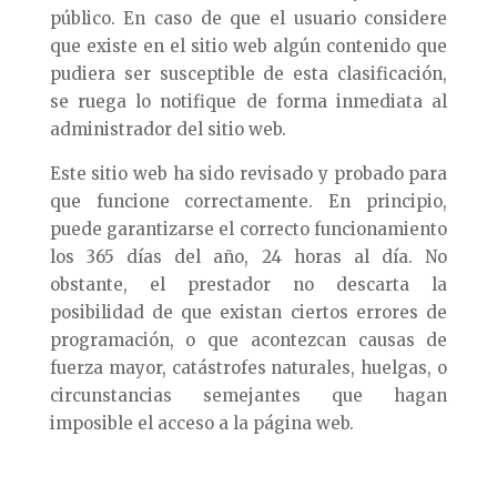
público. En caso de que el usuario considere
que existe en el sitio web algún contenido que
pudiera ser susceptible de esta clasificación,
se ruega lo notifique de forma inmediata al
administrador del sitio web.
Este sitio web ha sido revisado y probado para
que funcione correctamente. En principio,
puede garantizarse el correcto funcionamiento
los 365 días del año, 24 horas al día. No
obstante, el prestador no descarta la
posibilidad de que existan ciertos errores de
programación, o que acontezcan causas de
fuerza mayor, catástrofes naturales, huelgas, o
circunstancias semejantes que hagan
imposible el acceso a la página web.