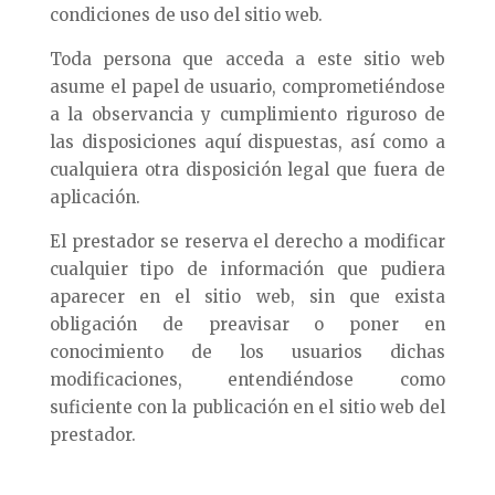
condiciones de uso del sitio web.
Toda persona que acceda a este sitio web
asume el papel de usuario, comprometiéndose
a la observancia y cumplimiento riguroso de
las disposiciones aquí dispuestas, así como a
cualquiera otra disposición legal que fuera de
aplicación.
El prestador se reserva el derecho a modificar
cualquier tipo de información que pudiera
aparecer en el sitio web, sin que exista
obligación de preavisar o poner en
conocimiento de los usuarios dichas
modificaciones, entendiéndose como
suficiente con la publicación en el sitio web del
prestador.