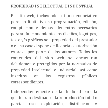
PROPIEDAD INTELECTUAL E INDUSTRIAL
El sitio web, incluyendo a título enunciativo
pero no limitativo su programación, edición,
compilación y demás elementos necesarios
para su funcionamiento, los diseños, logotipos,
texto y/o gráficos son propiedad del prestador
o en su caso dispone de licencia o autorización
expresa por parte de los autores. Todos los
contenidos del sitio web se encuentran
debidamente protegidos por la normativa de
propiedad intelectual e industrial, así como
inscritos en los registros públicos
correspondientes.
Independientemente de la finalidad para la
que fueran destinados, la reproducción total o
parcial, uso, explotación, distribución y