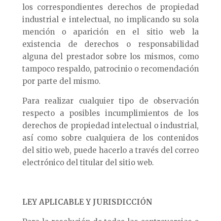
los correspondientes derechos de propiedad
industrial e intelectual, no implicando su sola
mención o aparición en el sitio web la
existencia de derechos o responsabilidad
alguna del prestador sobre los mismos, como
tampoco respaldo, patrocinio o recomendación
por parte del mismo.
Para realizar cualquier tipo de observación
respecto a posibles incumplimientos de los
derechos de propiedad intelectual o industrial,
así como sobre cualquiera de los contenidos
del sitio web, puede hacerlo a través del correo
electrónico del titular del sitio web.
LEY APLICABLE Y JURISDICCIÓN