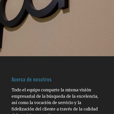
Acerca de nosotros
Todo el equipo comparte la misma visión
empresarial de la búsqueda de la excelencia,
así como la vocación de servicio y la
fidelización del cliente a través de la calidad