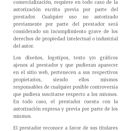
comercialización, requiere en todo caso de la
autorización escrita previa por parte del
prestador. Cualquier uso no autorizado
previamente por parte del prestador será
considerado un incumplimiento grave de los
derechos de propiedad intelectual o industrial
del autor.
Los diseños, logotipos, texto y/o gráficos
ajenos al prestador y que pudieran aparecer
en el sitio web, pertenecen a sus respectivos
propietarios, siendo ellos mismos
responsables de cualquier posible controversia
que pudiera suscitarse respecto a los mismos.
En todo caso, el prestador cuenta con la
autorización expresa y previa por parte de los
mismos.
El prestador reconoce a favor de sus titulares