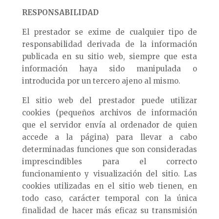
RESPONSABILIDAD
El prestador se exime de cualquier tipo de
responsabilidad derivada de la información
publicada en su sitio web, siempre que esta
información haya sido manipulada o
introducida por un tercero ajeno al mismo.
El sitio web del prestador puede utilizar
cookies (pequeños archivos de información
que el servidor envía al ordenador de quien
accede a la página) para llevar a cabo
determinadas funciones que son consideradas
imprescindibles para el correcto
funcionamiento y visualización del sitio. Las
cookies utilizadas en el sitio web tienen, en
todo caso, carácter temporal con la única
finalidad de hacer más eficaz su transmisión