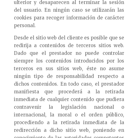
ulterior y desaparecen al terminar la sesión
del usuario. En ningún caso se utilizarán las
cookies para recoger información de carácter
personal.
Desde el sitio web del cliente es posible que se
redirija a contenidos de terceros sitios web.
Dado que el prestador no puede controlar
siempre los contenidos introducidos por los
terceros en sus sitios web, éste no asume
ningún tipo de responsabilidad respecto a
dichos contenidos. En todo caso, el prestador
manifiesta que procederá a la retirada
inmediata de cualquier contenido que pudiera
contravenir la legislación nacional o
internacional, la moral o el orden público,
procediendo a la retirada inmediata de la
redirección a dicho sitio web, poniendo en
conocimiento de las autoridades competentes