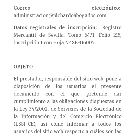
Correo electrónico:
administracion@pichardoabogados.com
Datos registrales de inscripción:
Registro
Mercantil de Sevilla, Tomo 6471, Folio 215,
inscripción 1 con Hoja Nº SE-116005
OBJETO
El prestador, responsable del sitio web, pone a
disposición de los usuarios el presente
documento con el que pretende dar
cumplimiento a las obligaciones dispuestas en
la Ley 34/2002, de Servicios de la Sociedad de
la Información y del Comercio Electrónico
(LSSI-CE), así como informar a todos los
usuarios del sitio web respecto a cuáles son las