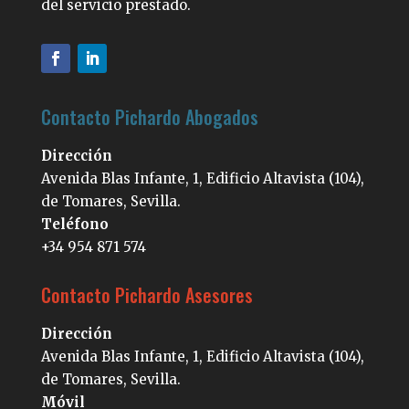
del servicio prestado.
Contacto Pichardo Abogados
Dirección
Avenida Blas Infante, 1, Edificio Altavista (104),
de Tomares, Sevilla.
Teléfono
+34 954 871 574
Contacto Pichardo Asesores
Dirección
Avenida Blas Infante, 1, Edificio Altavista (104),
de Tomares, Sevilla.
Móvil