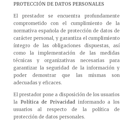
PROTECCIÓN DE DATOS PERSONALES
El prestador se encuentra profundamente
comprometido con el cumplimiento de la
normativa española de protección de datos de
carácter personal, y garantiza el cumplimiento
íntegro de las obligaciones dispuestas, así
como la implementación de las medidas
técnicas y organizativas necesarias para
garantizar la seguridad de la información y
poder demostrar que las mismas son
adecuadas y eficaces.
El prestador pone a disposición de los usuarios
la
Política de Privacidad
informando a los
usuarios al respecto de la política de
protección de datos personales.