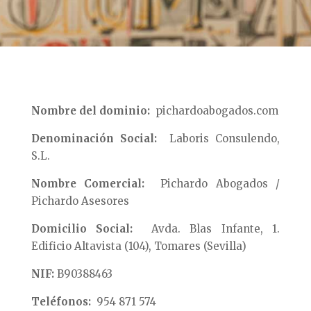
Nombre del dominio:
pichardoabogados.com
Denominación Social:
Laboris Consulendo,
S.L.
Nombre Comercial:
Pichardo Abogados /
Pichardo Asesores
Domicilio Social:
Avda. Blas Infante, 1.
Edificio Altavista (104), Tomares (Sevilla)
NIF:
B90388463
Teléfonos:
954 871 574