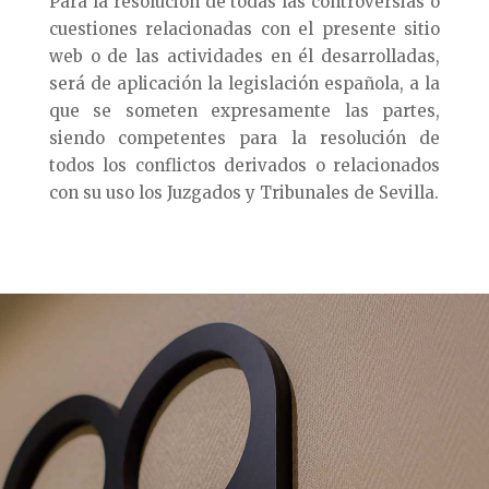
Para la resolución de todas las controversias o
cuestiones relacionadas con el presente sitio
web o de las actividades en él desarrolladas,
será de aplicación la legislación española, a la
que se someten expresamente las partes,
siendo competentes para la resolución de
todos los conflictos derivados o relacionados
con su uso los Juzgados y Tribunales de Sevilla.