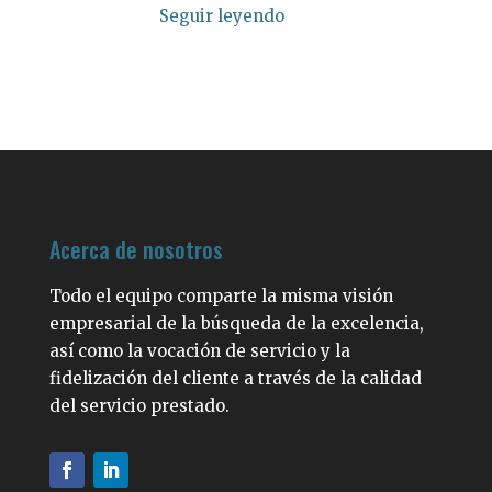
Seguir leyendo
Acerca de nosotros
Todo el equipo comparte la misma visión
empresarial de la búsqueda de la excelencia,
así como la vocación de servicio y la
fidelización del cliente a través de la calidad
del servicio prestado.