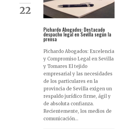
22
Pichardo Abogados: Destacado
despacho legal en Sevilla según la
prensa
Pichardo Abogados: Excelencia
y Compromiso Legal en Sevilla
y Tomares El tejido
empresarial y las necesidades
de los particulares en la
provincia de Sevilla exigen un
respaldo jurídico firme, ágil y
de absoluta confianza.
Recientemente, los medios de
comunicación...