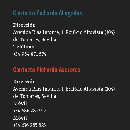
Contacto Pichardo Abogados
Dirección
Avenida Blas Infante, 1, Edificio Altavista (104),
de Tomares, Sevilla.
Teléfono
+34 954 871 574
Contacto Pichardo Asesores
Dirección
Avenida Blas Infante, 1, Edificio Altavista (104),
de Tomares, Sevilla.
Móvil
+34 686 285 912
Móvil
+34 636 285 823