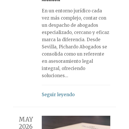
En un entorno jurídico cada
vez más complejo, contar con
un despacho de abogados
especializado, cercano y eficaz
marca la diferencia. Desde
Sevilla, Pichardo Abogados se
consolida como un referente
en asesoramiento legal
integral, ofreciendo
soluciones...
Seguir leyendo
MAY
2026